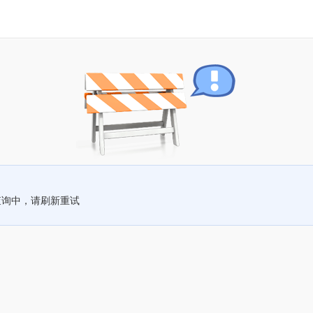
查询中，请刷新重试