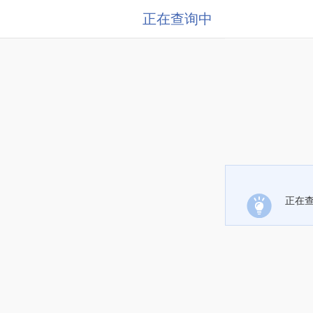
正在查询中
正在