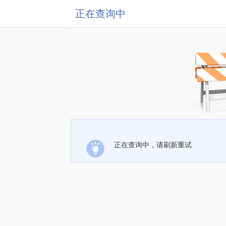
正在查询中
正在查询中，请刷新重试