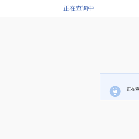
正在查询中
正在