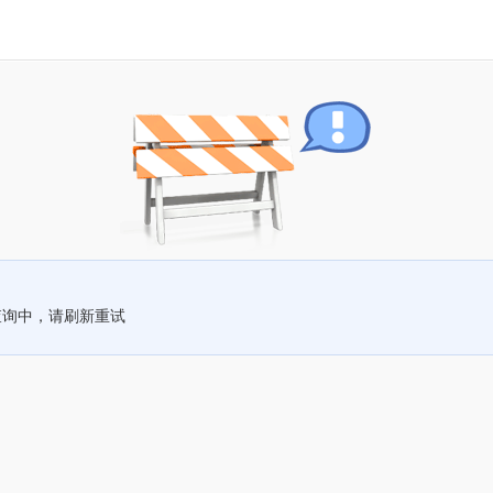
查询中，请刷新重试