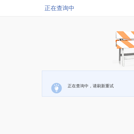
正在查询中
正在查询中，请刷新重试